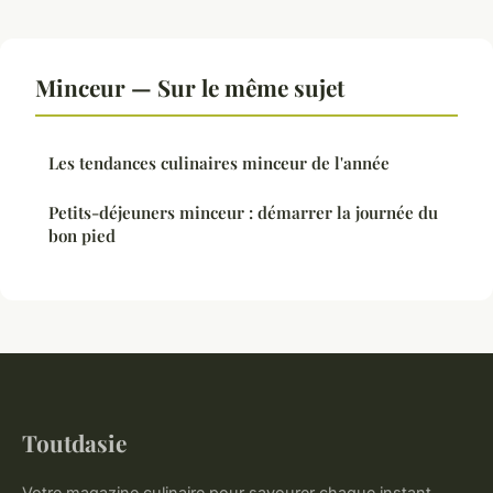
Minceur — Sur le même sujet
Les tendances culinaires minceur de l'année
Petits-déjeuners minceur : démarrer la journée du
bon pied
Toutdasie
Votre magazine culinaire pour savourer chaque instant