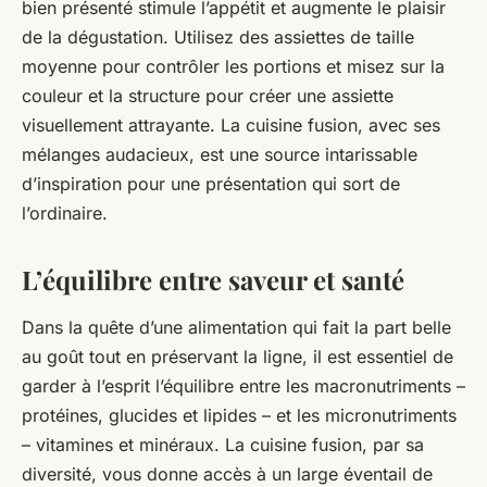
bien présenté stimule l’appétit et augmente le plaisir
de la dégustation. Utilisez des assiettes de taille
moyenne pour contrôler les portions et misez sur la
couleur et la structure pour créer une assiette
visuellement attrayante. La cuisine fusion, avec ses
mélanges audacieux, est une source intarissable
d’inspiration pour une présentation qui sort de
l’ordinaire.
L’équilibre entre saveur et santé
Dans la quête d’une alimentation qui fait la part belle
au goût tout en préservant la ligne, il est essentiel de
garder à l’esprit l’équilibre entre les macronutriments –
protéines, glucides et lipides – et les micronutriments
– vitamines et minéraux. La cuisine fusion, par sa
diversité, vous donne accès à un large éventail de