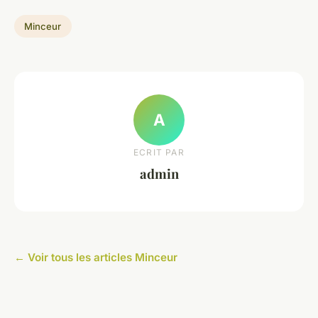
Minceur
A
ECRIT PAR
admin
← Voir tous les articles Minceur