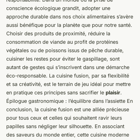
conscience écologique grandit, adopter une
approche durable dans nos choix alimentaires s’avère
aussi bénéfique pour la planète que pour notre santé.
Choisir des produits de proximité, réduire la
consommation de viande au profit de protéines
végétales ou de poissons issus de pêche durable,
cuisiner les restes pour éviter le gaspillage, sont
autant de gestes qui s’inscrivent dans une démarche
éco-responsable. La cuisine fusion, par sa flexibilité
et sa créativité, est le terrain de jeu idéal pour mettre
en pratique ces principes sans sacrifier le
plaisir
.
Épilogue gastronomique : l’équilibre dans l’assiette
En
conclusion, la cuisine fusion est une alliée précieuse
pour tous ceux et celles qui souhaitent ravir leurs
papilles sans négliger leur silhouette. En associant
des saveurs du monde entier, cette cuisine moderne