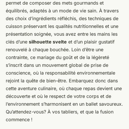
permet de composer des mets gourmands et
équilibrés, adaptés à un mode de vie sain. À travers
des choix d’ingrédients réfléchis, des techniques de
cuisson préservant les qualités nutritionnelles et une
présentation soignée, vous avez entre les mains les
clés d’une
silhouette svelte
et d’un plaisir gustatif
renouvelé à chaque bouchée. Loin d’être une
contrainte, ce mariage du goût et de la légèreté
s’inscrit dans un mouvement global de prise de
conscience, où la responsabilité environnementale
rejoint la quête de bien-être. Embarquez donc dans
cette aventure culinaire, où chaque repas devient une
découverte et où le respect de votre corps et de
l’environnement s’harmonisent en un ballet savoureux.
Qu’attendez-vous? À vos tabliers, et que la fusion
commence !