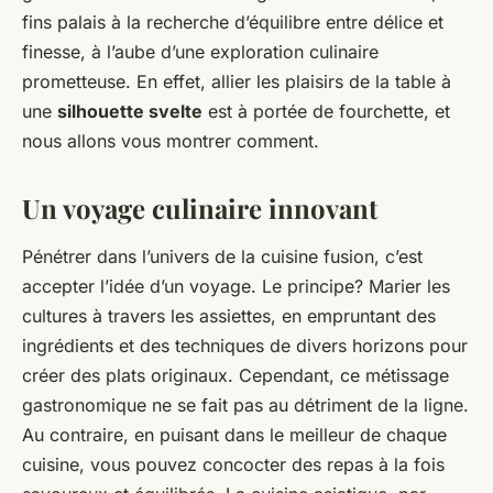
fins palais à la recherche d’équilibre entre délice et
finesse, à l’aube d’une exploration culinaire
prometteuse. En effet, allier les plaisirs de la table à
une
silhouette svelte
est à portée de fourchette, et
nous allons vous montrer comment.
Un voyage culinaire innovant
Pénétrer dans l’univers de la cuisine fusion, c’est
accepter l’idée d’un voyage. Le principe? Marier les
cultures à travers les assiettes, en empruntant des
ingrédients et des techniques de divers horizons pour
créer des plats originaux. Cependant, ce métissage
gastronomique ne se fait pas au détriment de la ligne.
Au contraire, en puisant dans le meilleur de chaque
cuisine, vous pouvez concocter des repas à la fois