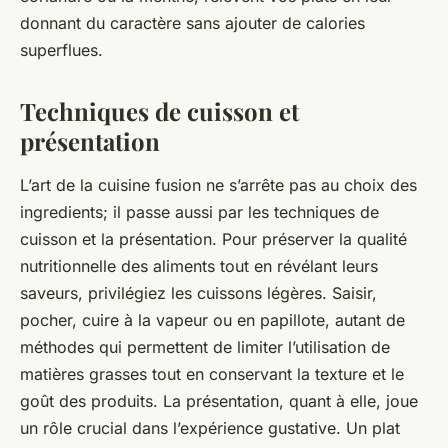
donnant du caractère sans ajouter de calories
superflues.
Techniques de cuisson et
présentation
L’art de la cuisine fusion ne s’arrête pas au choix des
ingredients; il passe aussi par les techniques de
cuisson et la présentation. Pour préserver la qualité
nutritionnelle des aliments tout en révélant leurs
saveurs, privilégiez les cuissons légères. Saisir,
pocher, cuire à la vapeur ou en papillote, autant de
méthodes qui permettent de limiter l’utilisation de
matières grasses tout en conservant la texture et le
goût des produits. La présentation, quant à elle, joue
un rôle crucial dans l’expérience gustative. Un plat