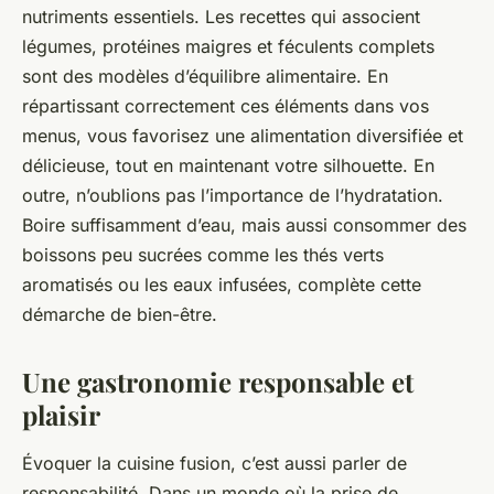
nutriments essentiels. Les recettes qui associent
légumes, protéines maigres et féculents complets
sont des modèles d’équilibre alimentaire. En
répartissant correctement ces éléments dans vos
menus, vous favorisez une alimentation diversifiée et
délicieuse, tout en maintenant votre silhouette. En
outre, n’oublions pas l’importance de l’hydratation.
Boire suffisamment d’eau, mais aussi consommer des
boissons peu sucrées comme les thés verts
aromatisés ou les eaux infusées, complète cette
démarche de bien-être.
Une gastronomie responsable et
plaisir
Évoquer la cuisine fusion, c’est aussi parler de
responsabilité. Dans un monde où la prise de