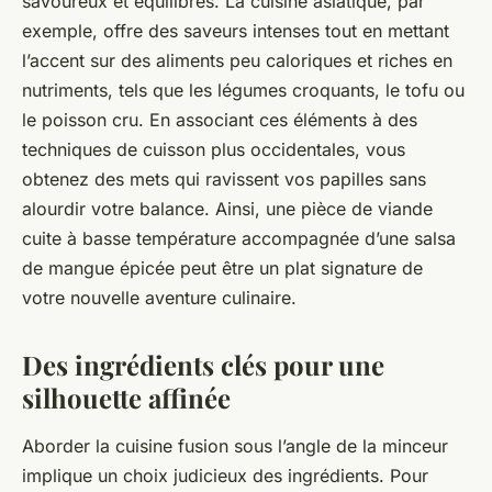
savoureux et équilibrés. La cuisine asiatique, par
exemple, offre des saveurs intenses tout en mettant
l’accent sur des aliments peu caloriques et riches en
nutriments, tels que les légumes croquants, le tofu ou
le poisson cru. En associant ces éléments à des
techniques de cuisson plus occidentales, vous
obtenez des mets qui ravissent vos papilles sans
alourdir votre balance. Ainsi, une pièce de viande
cuite à basse température accompagnée d’une salsa
de mangue épicée peut être un plat signature de
votre nouvelle aventure culinaire.
Des ingrédients clés pour une
silhouette affinée
Aborder la cuisine fusion sous l’angle de la minceur
implique un choix judicieux des ingrédients. Pour