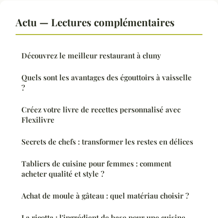
Actu — Lectures complémentaires
Découvrez le meilleur restaurant à cluny
Quels sont les avantages des égouttoirs à vaisselle
?
Créez votre livre de recettes personnalisé avec
Flexilivre
Secrets de chefs : transformer les restes en délices
Tabliers de cuisine pour femmes : comment
acheter qualité et style ?
Achat de moule à gâteau : quel matériau choisir ?
La ricotta : l'ingrédient de base pour une cuisine