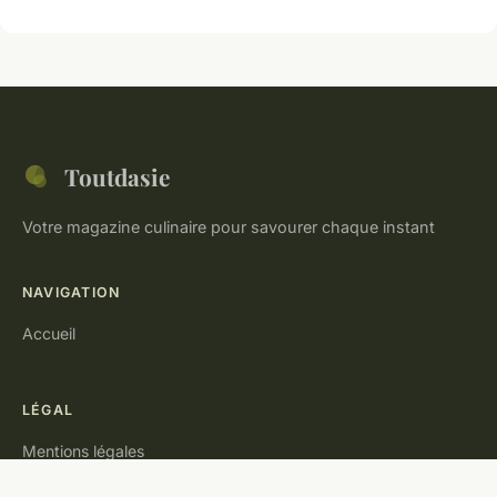
Toutdasie
Votre magazine culinaire pour savourer chaque instant
NAVIGATION
Accueil
LÉGAL
Mentions légales
Contact