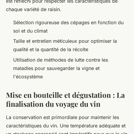
est réfléchi pour respecter les caractéristiques de
chaque variété de raisin.
Sélection rigoureuse des cépages en fonction du
sol et du climat
Taille et entretien méticuleux pour optimiser la
qualité et la quantité de la récolte
Utilisation de méthodes de lutte contre les
maladies pour sauvegarder la vigne et
l'écosystème
Mise en bouteille et dégustation : La
finalisation du voyage du vin
La conservation est primordiale pour maintenir les
caractéristiques du vin. Une température adéquate et
un stockage approprié sont impératifs pour que le vin