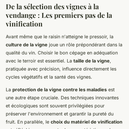
De la sélection des vignes à la
vendange : Les premiers pas de la
vinification
Avant même que le raisin n'atteigne le pressoir, la
culture de la vigne
joue un rôle prépondérant dans la
qualité du vin. Choisir le bon cépage en adéquation
avec le terroir est essentiel. La
taille de la vigne
,
pratiquée avec précision, influence directement les
cycles végétatifs et la santé des vignes.
La
protection de la vigne contre les maladies
est
une autre étape cruciale. Des techniques innovantes
et écologiques sont souvent privilégiées pour
préserver l'environnement et garantir la pureté du
fruit. En parallèle, le
choix du matériel de vinification