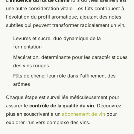
L'
influence du fût de chêne
lors du vieillissement est
une autre considération vitale. Les fûts contribuent à
l'évolution du profil aromatique, ajoutant des notes
subtiles qui peuvent transformer radicalement un vin.
Levures et sucre: duo dynamique de la
fermentation
Macération: déterminante pour les caractéristiques
des vins rouges
Fûts de chêne: leur rôle dans l'affinement des
arômes
Chaque étape est surveillée méticuleusement pour
assurer le
contrôle de la qualité du vin
. Découvrez
plus en souscrivant à un
abonnement de vin
pour
explorer l'univers complexe des vins.