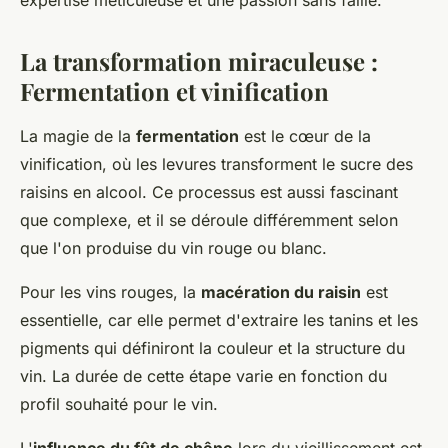
expertise méticuleuse et une passion sans faille.
La transformation miraculeuse :
Fermentation et vinification
La magie de la
fermentation
est le cœur de la
vinification, où les levures transforment le sucre des
raisins en alcool. Ce processus est aussi fascinant
que complexe, et il se déroule différemment selon
que l'on produise du vin rouge ou blanc.
Pour les vins rouges, la
macération du raisin
est
essentielle, car elle permet d'extraire les tanins et les
pigments qui définiront la couleur et la structure du
vin. La durée de cette étape varie en fonction du
profil souhaité pour le vin.