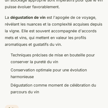
puisse évoluer favorablement.
La
dégustation de vin
est l'apogée de ce voyage,
révélant les nuances et la complexité acquises depuis
la vigne. Elle est souvent accompagnée d'accords
mets et vins, qui mettent en valeur les profils
aromatiques et gustatifs du vin.
Techniques précises de mise en bouteille pour
conserver la pureté du vin
Conservation optimale pour une évolution
harmonieuse
Dégustation comme moment de célébration du
parcours du vin