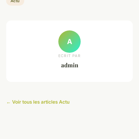
Actu
A
ECRIT PAR
admin
← Voir tous les articles Actu