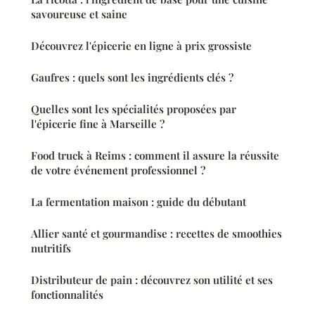
savoureuse et saine
Découvrez l'épicerie en ligne à prix grossiste
Gaufres : quels sont les ingrédients clés ?
Quelles sont les spécialités proposées par
l'épicerie fine à Marseille ?
Food truck à Reims : comment il assure la réussite
de votre événement professionnel ?
La fermentation maison : guide du débutant
Allier santé et gourmandise : recettes de smoothies
nutritifs
Distributeur de pain : découvrez son utilité et ses
fonctionnalités