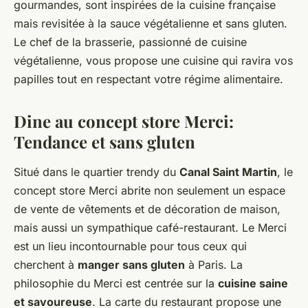
gourmandes, sont inspirées de la cuisine française
mais revisitée à la sauce végétalienne et sans gluten.
Le chef de la brasserie, passionné de cuisine
végétalienne, vous propose une cuisine qui ravira vos
papilles tout en respectant votre régime alimentaire.
Dine au concept store Merci:
Tendance et sans gluten
Situé dans le quartier trendy du
Canal Saint Martin
, le
concept store Merci abrite non seulement un espace
de vente de vêtements et de décoration de maison,
mais aussi un sympathique café-restaurant. Le Merci
est un lieu incontournable pour tous ceux qui
cherchent à
manger sans gluten
à Paris. La
philosophie du Merci est centrée sur la
cuisine saine
et savoureuse
. La carte du restaurant propose une