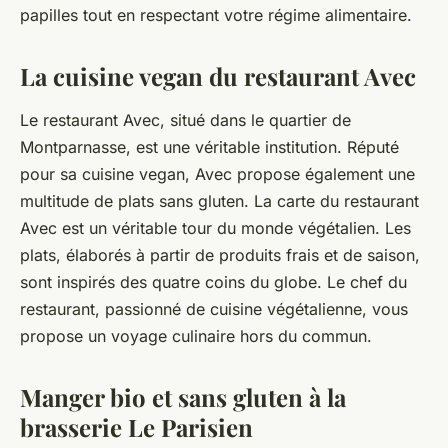
papilles tout en respectant votre régime alimentaire.
La cuisine vegan du restaurant Avec
Le restaurant Avec, situé dans le quartier de
Montparnasse, est une véritable institution. Réputé
pour sa cuisine vegan, Avec propose également une
multitude de plats sans gluten. La carte du restaurant
Avec est un véritable tour du monde végétalien. Les
plats, élaborés à partir de produits frais et de saison,
sont inspirés des quatre coins du globe. Le chef du
restaurant, passionné de cuisine végétalienne, vous
propose un voyage culinaire hors du commun.
Manger bio et sans gluten à la
brasserie Le Parisien