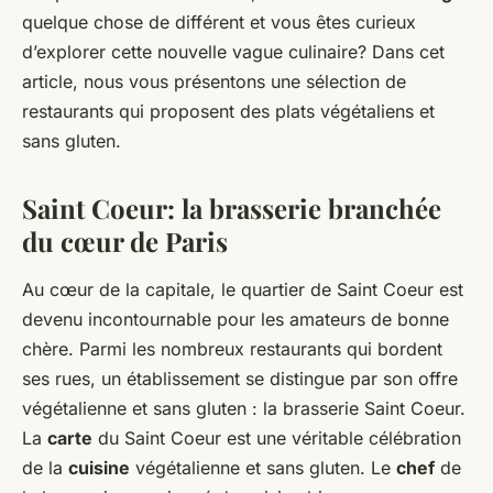
quelque chose de différent et vous êtes curieux
d’explorer cette nouvelle vague culinaire? Dans cet
article, nous vous présentons une sélection de
restaurants qui proposent des plats végétaliens et
sans gluten.
Saint Coeur: la brasserie branchée
du cœur de Paris
Au cœur de la capitale, le quartier de Saint Coeur est
devenu incontournable pour les amateurs de bonne
chère. Parmi les nombreux restaurants qui bordent
ses rues, un établissement se distingue par son offre
végétalienne et sans gluten : la brasserie Saint Coeur.
La
carte
du Saint Coeur est une véritable célébration
de la
cuisine
végétalienne et sans gluten. Le
chef
de