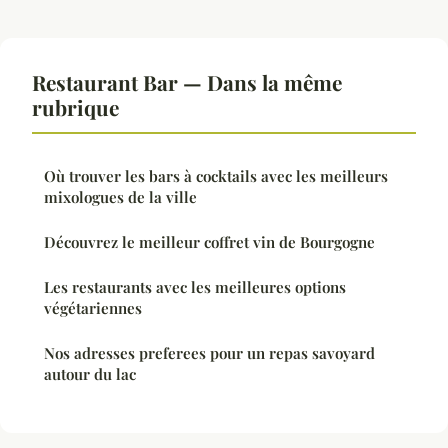
Restaurant Bar — Dans la même
rubrique
Où trouver les bars à cocktails avec les meilleurs
mixologues de la ville
Découvrez le meilleur coffret vin de Bourgogne
Les restaurants avec les meilleures options
végétariennes
Nos adresses preferees pour un repas savoyard
autour du lac