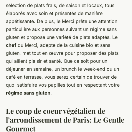
sélection de plats frais, de saison et locaux, tous
élaborés avec soin et présentés de manière
appétissante. De plus, le Merci prête une attention
particulière aux personnes suivant un régime sans
gluten et propose une variété de plats adaptés. Le
chef
du Merci, adepte de la cuisine bio et sans
gluten, met tout en œuvre pour proposer des plats
qui allient plaisir et santé. Que ce soit pour un
déjeuner en semaine, un brunch le week-end ou un
café en terrasse, vous serez certain de trouver de
quoi satisfaire vos papilles tout en respectant votre
régime sans gluten
.
Le coup de coeur végétalien de
l’arrondissement de Paris: Le Gentle
Gourmet