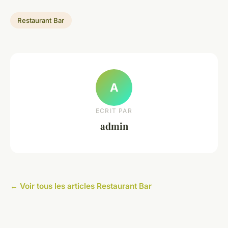
Restaurant Bar
A
ECRIT PAR
admin
← Voir tous les articles Restaurant Bar