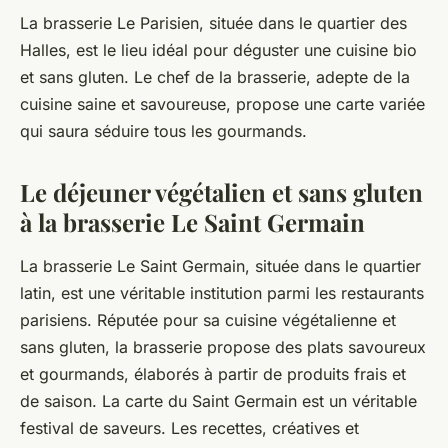
La brasserie Le Parisien, située dans le quartier des
Halles, est le lieu idéal pour déguster une cuisine bio
et sans gluten. Le chef de la brasserie, adepte de la
cuisine saine et savoureuse, propose une carte variée
qui saura séduire tous les gourmands.
Le déjeuner végétalien et sans gluten
à la brasserie Le Saint Germain
La brasserie Le Saint Germain, située dans le quartier
latin, est une véritable institution parmi les restaurants
parisiens. Réputée pour sa cuisine végétalienne et
sans gluten, la brasserie propose des plats savoureux
et gourmands, élaborés à partir de produits frais et
de saison. La carte du Saint Germain est un véritable
festival de saveurs. Les recettes, créatives et