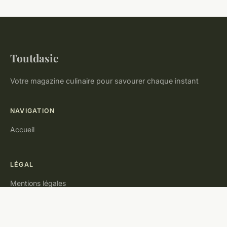
Toutdasie
Votre magazine culinaire pour savourer chaque instant
NAVIGATION
Accueil
LÉGAL
Mentions légales
Contact