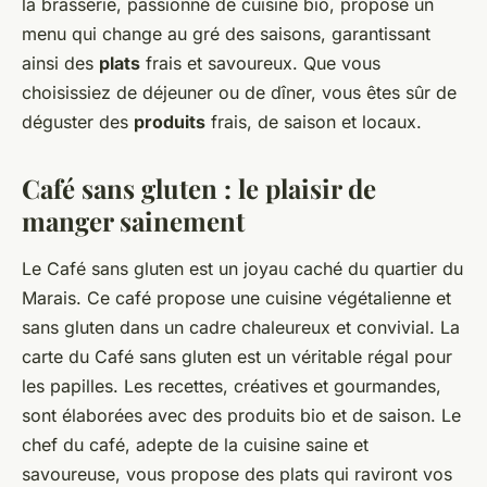
la brasserie, passionné de cuisine bio, propose un
menu qui change au gré des saisons, garantissant
ainsi des
plats
frais et savoureux. Que vous
choisissiez de déjeuner ou de dîner, vous êtes sûr de
déguster des
produits
frais, de saison et locaux.
Café sans gluten : le plaisir de
manger sainement
Le Café sans gluten est un joyau caché du quartier du
Marais. Ce café propose une cuisine végétalienne et
sans gluten dans un cadre chaleureux et convivial. La
carte du Café sans gluten est un véritable régal pour
les papilles. Les recettes, créatives et gourmandes,
sont élaborées avec des produits bio et de saison. Le
chef du café, adepte de la cuisine saine et
savoureuse, vous propose des plats qui raviront vos