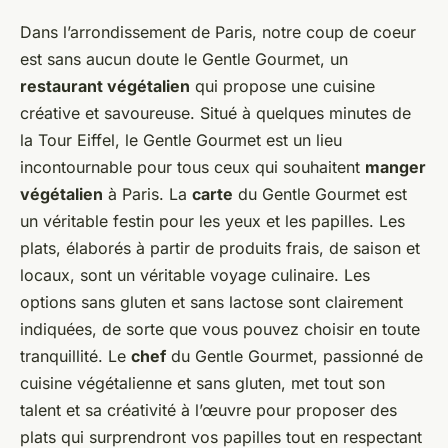
Dans l’arrondissement de Paris, notre coup de coeur
est sans aucun doute le Gentle Gourmet, un
restaurant végétalien
qui propose une cuisine
créative et savoureuse. Situé à quelques minutes de
la Tour Eiffel, le Gentle Gourmet est un lieu
incontournable pour tous ceux qui souhaitent
manger
végétalien
à Paris. La
carte
du Gentle Gourmet est
un véritable festin pour les yeux et les papilles. Les
plats, élaborés à partir de produits frais, de saison et
locaux, sont un véritable voyage culinaire. Les
options sans gluten et sans lactose sont clairement
indiquées, de sorte que vous pouvez choisir en toute
tranquillité. Le
chef
du Gentle Gourmet, passionné de
cuisine végétalienne et sans gluten, met tout son
talent et sa créativité à l’œuvre pour proposer des
plats qui surprendront vos papilles tout en respectant