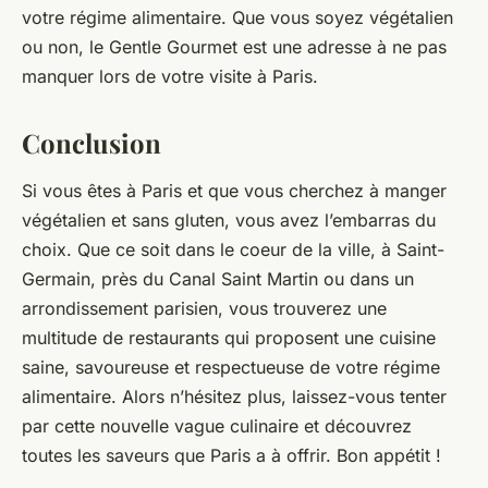
votre régime alimentaire. Que vous soyez végétalien
ou non, le Gentle Gourmet est une adresse à ne pas
manquer lors de votre visite à Paris.
Conclusion
Si vous êtes à Paris et que vous cherchez à manger
végétalien et sans gluten, vous avez l’embarras du
choix. Que ce soit dans le coeur de la ville, à Saint-
Germain, près du Canal Saint Martin ou dans un
arrondissement parisien, vous trouverez une
multitude de restaurants qui proposent une cuisine
saine, savoureuse et respectueuse de votre régime
alimentaire. Alors n’hésitez plus, laissez-vous tenter
par cette nouvelle vague culinaire et découvrez
toutes les saveurs que Paris a à offrir. Bon appétit !